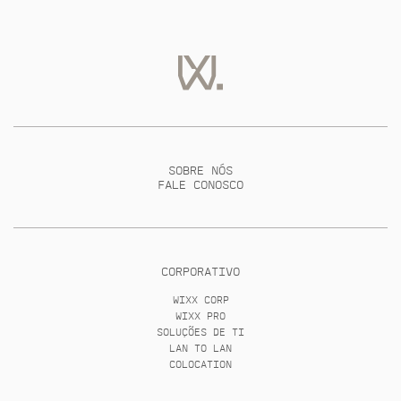
SOBRE NÓS
FALE CONOSCO
CORPORATIVO
WIXX CORP
WIXX PRO
SOLUÇÕES DE TI
LAN TO LAN
COLOCATION