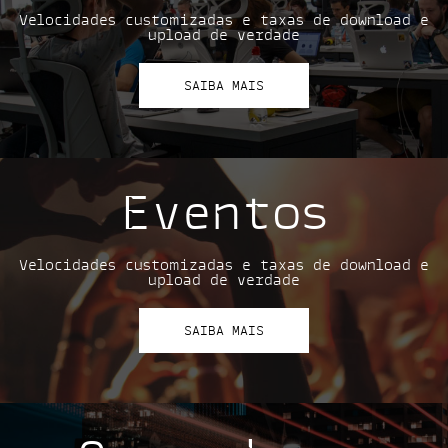
Velocidades customizadas e taxas de download e
upload de verdade
SAIBA MAIS
Eventos
Velocidades customizadas e taxas de download e
upload de verdade
SAIBA MAIS