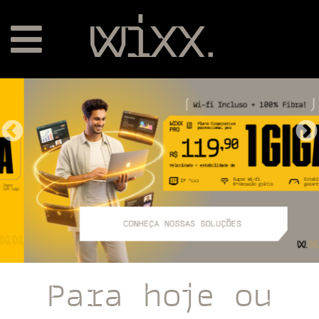
Para hoje ou