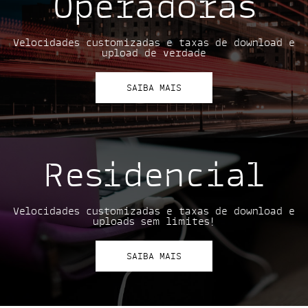
Operadoras
Velocidades customizadas e taxas de download e
upload de verdade
SAIBA MAIS
Residencial
Velocidades customizadas e taxas de download e
uploads sem limites!
SAIBA MAIS